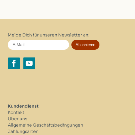
Melde Dich für unseren Newsletter an:
Abonnieren
Kundendienst
Kontakt
Über uns
Allgemeine Geschäftsbedingungen
Zahlungsarten