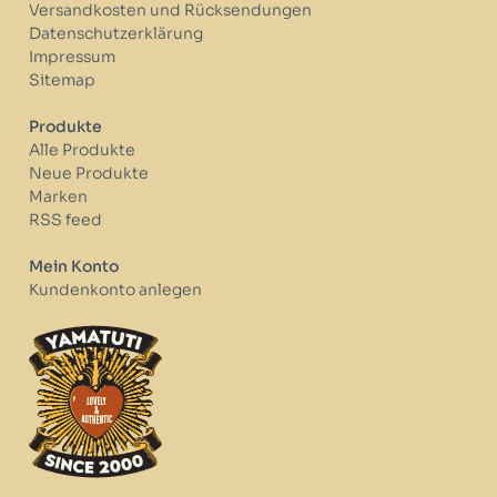
Versandkosten und Rücksendungen
Datenschutzerklärung
Impressum
Sitemap
Produkte
Alle Produkte
Neue Produkte
Marken
RSS feed
Mein Konto
Kundenkonto anlegen