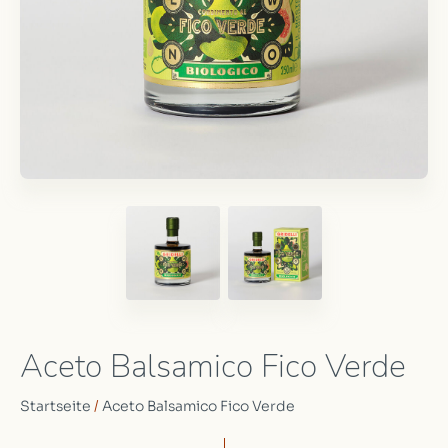
Aceto Balsamico Fico Verde
Startseite
/
Aceto Balsamico Fico Verde