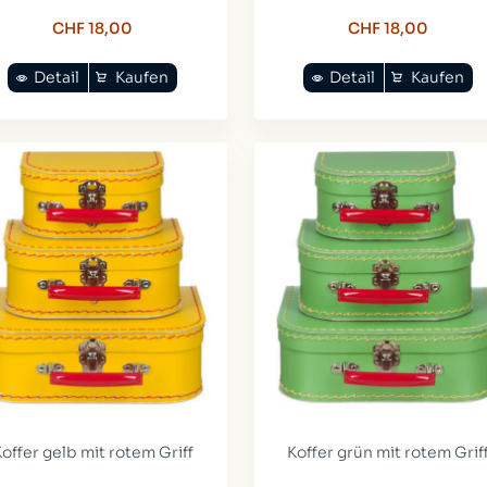
CHF 18,00
CHF 18,00
Detail
Kaufen
Detail
Kaufen
offer gelb mit rotem Griff
Koffer grün mit rotem Grif