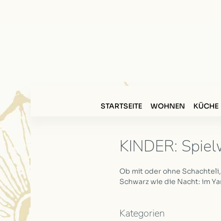
STARTSEITE
WOHNEN
KÜCHE
KINDER: Spiel
Ob mit oder ohne Schachteli
Schwarz wie die Nacht: im Ya
Kategorien