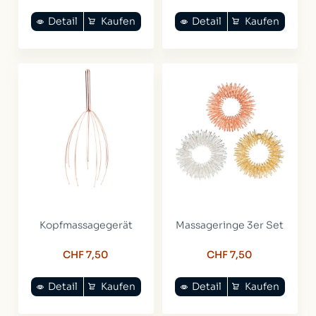
Detail
Kaufen
Detail
Kaufen
Kopfmassagegerät
Massageringe 3er Set
CHF 7,50
CHF 7,50
Detail
Kaufen
Detail
Kaufen