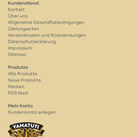
Kundendienst
Kontakt
Über uns
Allgemeine Geschäftsbedingungen
Zahlungsarten
Versandkosten und Rücksendungen
Datenschutzerklärung
Impressum
Sitemap
Produkte
Alle Produkte
Neue Produkte
Marken
RSS feed
Mein Konto
Kundenkonto anlegen