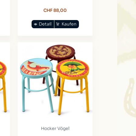
CHF 88,00
Detail
Kaufen
Hocker Vögel