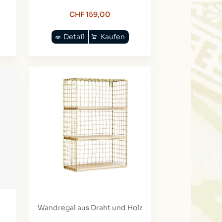
CHF 159,00
Detail
Kaufen
Wandregal aus Draht und Holz