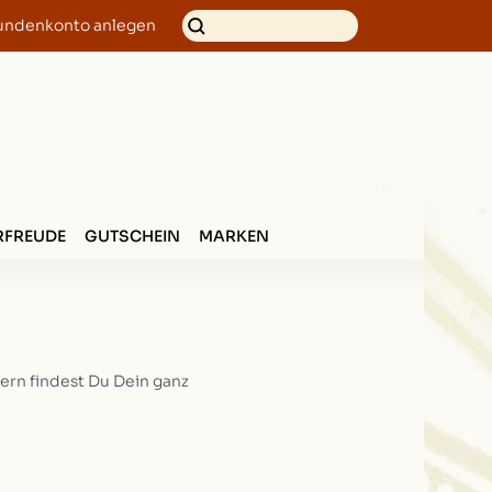
undenkonto anlegen
FREUDE
GUTSCHEIN
MARKEN
ern findest Du Dein ganz