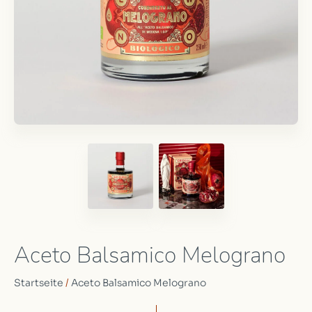
Aceto Balsamico Melograno
Startseite
/
Aceto Balsamico Melograno