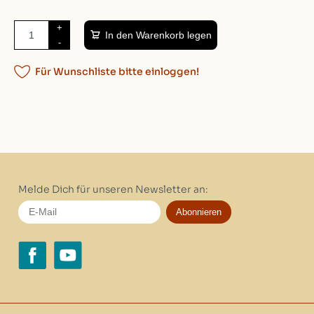
+
In den Warenkorb legen
-
Für Wunschliste bitte einloggen!
Melde Dich für unseren Newsletter an:
Abonnieren