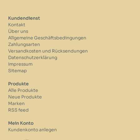
Kundendienst
Kontakt
Über uns
Allgemeine Geschäftsbedingungen
Zahlungsarten
Versandkosten und Rücksendungen
Datenschutzerklärung
Impressum
Sitemap
Produkte
Alle Produkte
Neue Produkte
Marken
RSS feed
Mein Konto
Kundenkonto anlegen