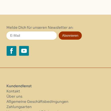
Melde Dich für unseren Newsletter an:
Abonnieren
Kundendienst
Kontakt
Über uns
Allgemeine Geschäftsbedingungen
Zahlungsarten