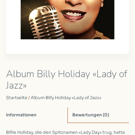
Album Billy Holiday «Lady of
Jazz»
Startseite
/
Album Billy Holiday «Lady of Jazz»
Informationen
Bewertungen
(0)
Billie Holiday, die den Spitznamen «Lady Day» trug, hatte