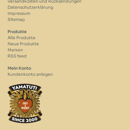
Versandkosten und Rücksendungen
Datenschutzerklärung
Impressum
Sitemap
Produkte
Alle Produkte
Neue Produkte
Marken
RSS feed
Mein Konto
Kundenkonto anlegen