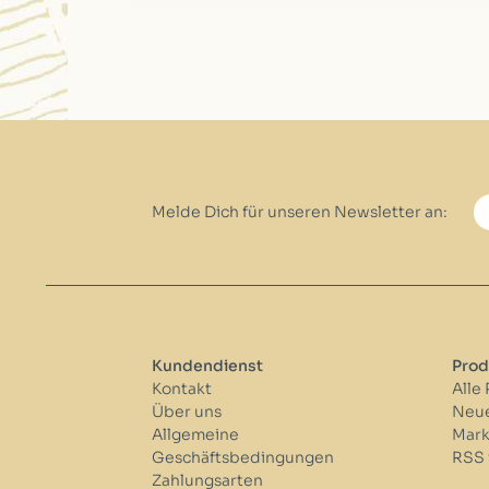
Melde Dich für unseren Newsletter an:
Kundendienst
Prod
Kontakt
Alle
Über uns
Neue
Allgemeine
Mar
Geschäftsbedingungen
RSS 
Zahlungsarten