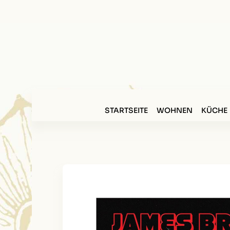
STARTSEITE
WOHNEN
KÜCHE