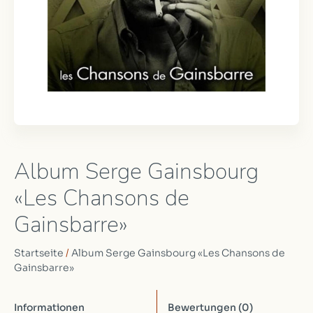
Album Serge Gainsbourg
«Les Chansons de
Gainsbarre»
Startseite
/
Album Serge Gainsbourg «Les Chansons de
Gainsbarre»
Informationen
Bewertungen
(0)