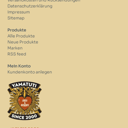
Datenschutzerklärung
Impressum
Sitemap
Produkte
Alle Produkte
Neue Produkte
Marken
RSS feed
Mein Konto
Kundenkonto anlegen