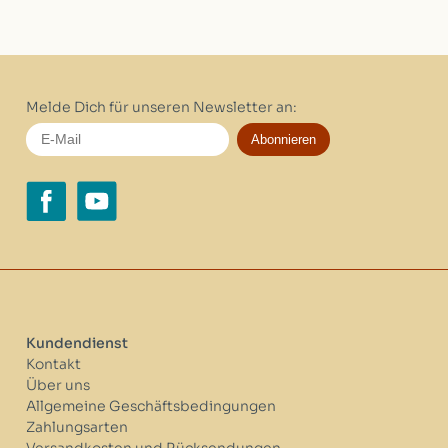
Melde Dich für unseren Newsletter an:
Abonnieren
Kundendienst
Kontakt
Über uns
Allgemeine Geschäftsbedingungen
Zahlungsarten
Versandkosten und Rücksendungen