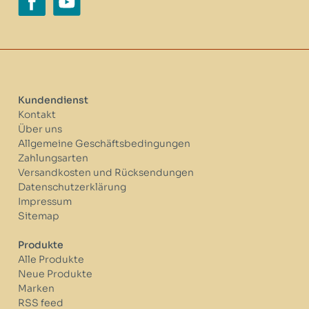
Kundendienst
Kontakt
Über uns
Allgemeine Geschäftsbedingungen
Zahlungsarten
Versandkosten und Rücksendungen
Datenschutzerklärung
Impressum
Sitemap
Produkte
Alle Produkte
Neue Produkte
Marken
RSS feed