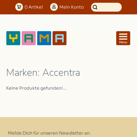
0
Artikel
Mein
Konto
Marken: Accentra
Keine Produkte gefunden!...
Melde Dich für unseren Newsletter an: