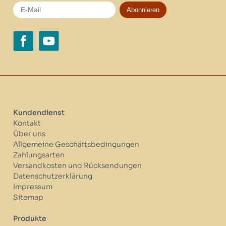
Abonnieren
Kundendienst
Kontakt
Über uns
Allgemeine Geschäftsbedingungen
Zahlungsarten
Versandkosten und Rücksendungen
Datenschutzerklärung
Impressum
Sitemap
Produkte