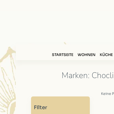
STARTSEITE
WOHNEN
KÜCHE
Marken: Chocli
Keine 
Filter