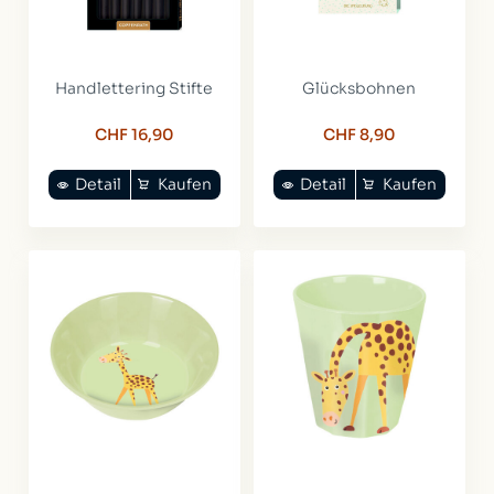
Handlettering Stifte
Glücksbohnen
CHF 16,90
CHF 8,90
Detail
Kaufen
Detail
Kaufen