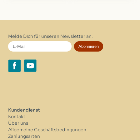
Melde Dich für unseren Newsletter an:
Abonnieren
Kundendienst
Kontakt
Über uns
Allgemeine Geschäftsbedingungen
Zahlungsarten