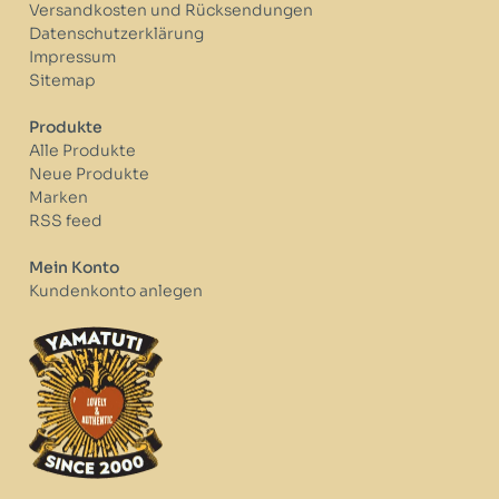
Versandkosten und Rücksendungen
Datenschutzerklärung
Impressum
Sitemap
Produkte
Alle Produkte
Neue Produkte
Marken
RSS feed
Mein Konto
Kundenkonto anlegen