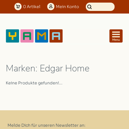
0
Artikel
Mein
Konto
Marken: Edgar Home
Keine Produkte gefunden!...
Melde Dich für unseren Newsletter an: