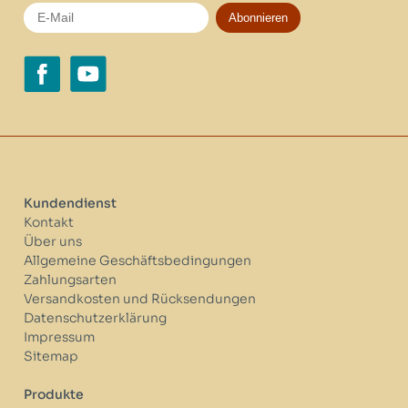
Abonnieren
Kundendienst
Kontakt
Über uns
Allgemeine Geschäftsbedingungen
Zahlungsarten
Versandkosten und Rücksendungen
Datenschutzerklärung
Impressum
Sitemap
Produkte