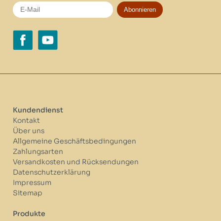
Abonnieren
Kundendienst
Kontakt
Über uns
Allgemeine Geschäftsbedingungen
Zahlungsarten
Versandkosten und Rücksendungen
Datenschutzerklärung
Impressum
Sitemap
Produkte