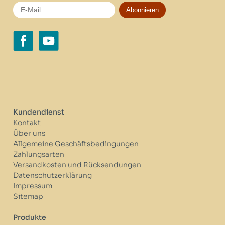
Abonnieren
Kundendienst
Kontakt
Über uns
Allgemeine Geschäftsbedingungen
Zahlungsarten
Versandkosten und Rücksendungen
Datenschutzerklärung
Impressum
Sitemap
Produkte