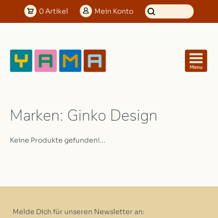
0
Artikel
Mein
Konto
Marken: Ginko Design
Keine Produkte gefunden!...
Melde Dich für unseren Newsletter an: