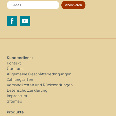
Abonnieren
Kundendienst
Kontakt
Über uns
Allgemeine Geschäftsbedingungen
Zahlungsarten
Versandkosten und Rücksendungen
Datenschutzerklärung
Impressum
Sitemap
Produkte