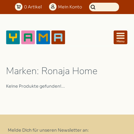
0
Artikel
Mein
Konto
Marken: Ronaja Home
Keine Produkte gefunden!...
Melde Dich für unseren Newsletter an: