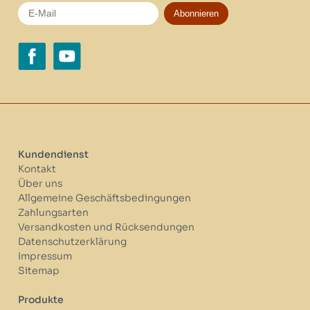
Abonnieren
Kundendienst
Kontakt
Über uns
Allgemeine Geschäftsbedingungen
Zahlungsarten
Versandkosten und Rücksendungen
Datenschutzerklärung
Impressum
Sitemap
Produkte