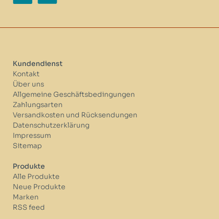
Kundendienst
Kontakt
Über uns
Allgemeine Geschäftsbedingungen
Zahlungsarten
Versandkosten und Rücksendungen
Datenschutzerklärung
Impressum
Sitemap
Produkte
Alle Produkte
Neue Produkte
Marken
RSS feed