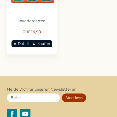
Wundergarten
CHF 16,90
Detail
Kaufen
Melde Dich für unseren Newsletter an:
Abonnieren