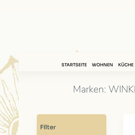
STARTSEITE
WOHNEN
KÜCHE
Marken: WINK
Filter