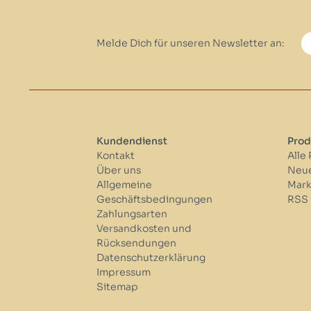
Melde Dich für unseren Newsletter an:
Kundendienst
Prod
Kontakt
Alle
Über uns
Neue
Allgemeine
Mar
Geschäftsbedingungen
RSS 
Zahlungsarten
Versandkosten und
Rücksendungen
Datenschutzerklärung
Impressum
Sitemap