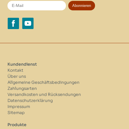
Abonnieren
Kundendienst
Kontakt
Über uns
Allgemeine Geschäftsbedingungen
Zahlungsarten
Versandkosten und Rücksendungen
Datenschutzerklärung
Impressum
Sitemap
Produkte