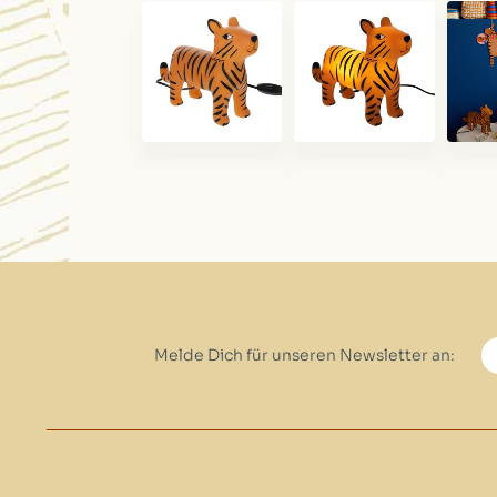
Melde Dich für unseren Newsletter an: