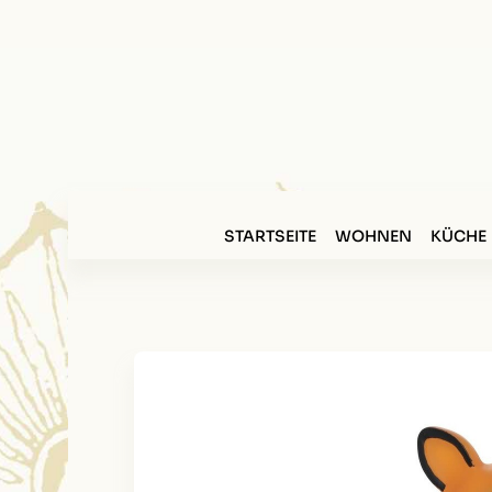
STARTSEITE
WOHNEN
KÜCHE