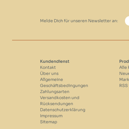
Melde Dich für unseren Newsletter an:
Kundendienst
Prod
Kontakt
Alle
Über uns
Neue
Allgemeine
Mar
Geschäftsbedingungen
RSS 
Zahlungsarten
Versandkosten und
Rücksendungen
Datenschutzerklärung
Impressum
Sitemap