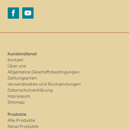
Kundendienst
Kontakt
Über uns
Allgemeine Geschäftsbedingungen
Zahlungsarten
Versandkosten und Rücksendungen
Datenschutzerklärung
Impressum
Sitemap
Produkte
Alle Produkte
Neue Produkte