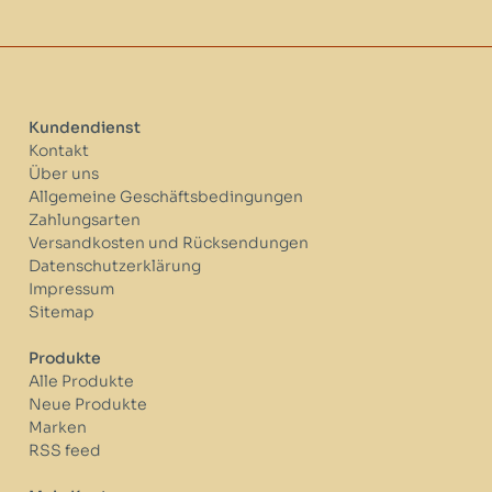
Kundendienst
Kontakt
Über uns
Allgemeine Geschäftsbedingungen
Zahlungsarten
Versandkosten und Rücksendungen
Datenschutzerklärung
Impressum
Sitemap
Produkte
Alle Produkte
Neue Produkte
Marken
RSS feed