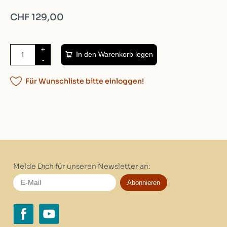
CHF 129,00
+
In den Warenkorb legen
-
Für Wunschliste bitte einloggen!
Melde Dich für unseren Newsletter an:
Abonnieren