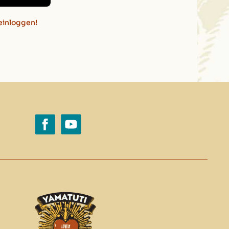
einloggen!