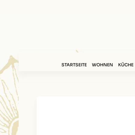
STARTSEITE
WOHNEN
KÜCHE