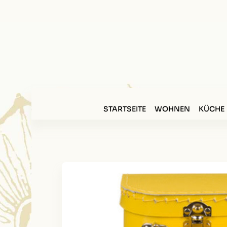
STARTSEITE
WOHNEN
KÜCHE