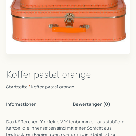
Koffer pastel orange
Startseite
/
Koffer pastel orange
Informationen
Bewertungen
(0)
Das Köfferchen für kleine Weltenbummler: aus stabilem
Karton, die Innenseiten sind mit einer Schicht aus
bedrucktem Papier überzogen, um die Stabilität zu