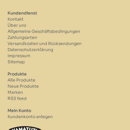
Kundendienst
Kontakt
Über uns
Allgemeine Geschäftsbedingungen
Zahlungsarten
Versandkosten und Rücksendungen
Datenschutzerklärung
Impressum
Sitemap
Produkte
Alle Produkte
Neue Produkte
Marken
RSS feed
Mein Konto
Kundenkonto anlegen