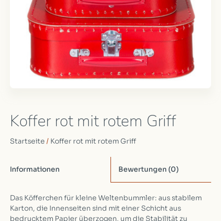
Koffer rot mit rotem Griff
Startseite
/
Koffer rot mit rotem Griff
Informationen
Bewertungen
(0)
Das Köfferchen für kleine Weltenbummler: aus stabilem
Karton, die Innenseiten sind mit einer Schicht aus
bedrucktem Papier überzogen, um die Stabilität zu