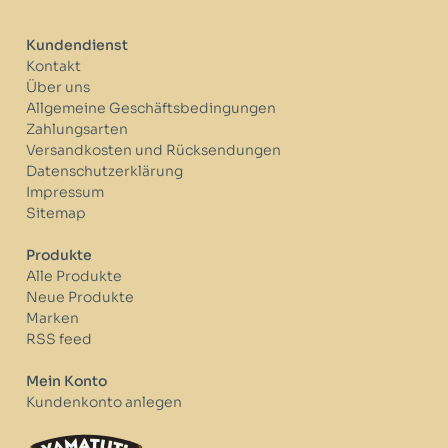
Kundendienst
Kontakt
Über uns
Allgemeine Geschäftsbedingungen
Zahlungsarten
Versandkosten und Rücksendungen
Datenschutzerklärung
Impressum
Sitemap
Produkte
Alle Produkte
Neue Produkte
Marken
RSS feed
Mein Konto
Kundenkonto anlegen