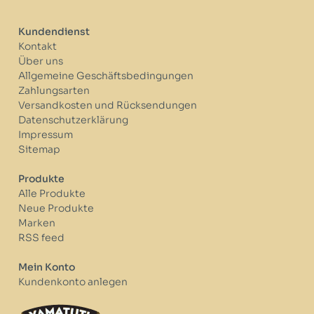
Kundendienst
Kontakt
Über uns
Allgemeine Geschäftsbedingungen
Zahlungsarten
Versandkosten und Rücksendungen
Datenschutzerklärung
Impressum
Sitemap
Produkte
Alle Produkte
Neue Produkte
Marken
RSS feed
Mein Konto
Kundenkonto anlegen