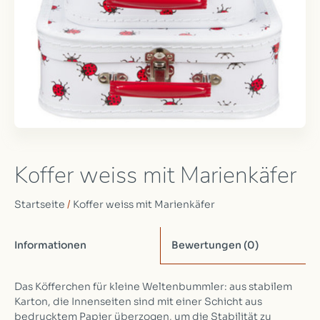
Koffer weiss mit Marienkäfer
Startseite
/
Koffer weiss mit Marienkäfer
Informationen
Bewertungen
(0)
Das Köfferchen für kleine Weltenbummler: aus stabilem
Karton, die Innenseiten sind mit einer Schicht aus
bedrucktem Papier überzogen, um die Stabilität zu