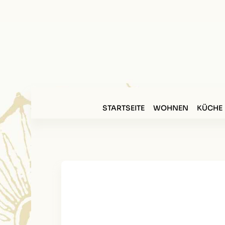
STARTSEITE
WOHNEN
KÜCHE