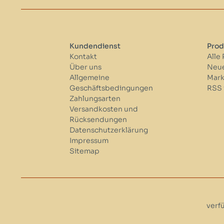
Kundendienst
Prod
Kontakt
Alle
Über uns
Neue
Allgemeine
Mar
Geschäftsbedingungen
RSS 
Zahlungsarten
Versandkosten und
Rücksendungen
Datenschutzerklärung
Impressum
Sitemap
verf