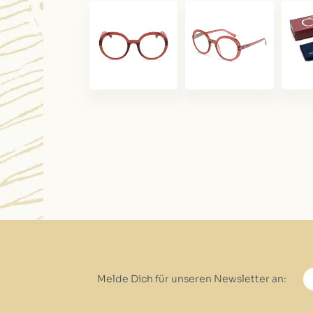
Melde Dich für unseren Newsletter an: