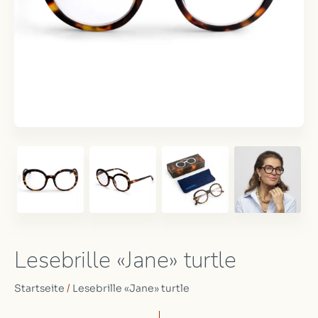
Lesebrille «Jane» turtle
Startseite
/
Lesebrille «Jane» turtle