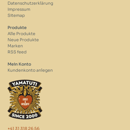
Datenschutzerklärung
Impressum
Sitemap
Produkte
Alle Produkte
Neue Produkte
Marken
RSS feed
Mein Konto
Kundenkonto anlegen
+41 31 318 26 56