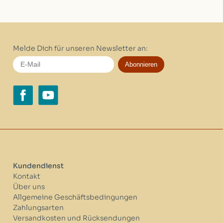
Melde Dich für unseren Newsletter an:
Abonnieren
Kundendienst
Kontakt
Über uns
Allgemeine Geschäftsbedingungen
Zahlungsarten
Versandkosten und Rücksendungen