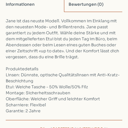
Informationen
Bewertungen
(0)
Jane ist das neuste Modell. Vollkommen im Einklang mit
den neuesten Mode- und Brillentrends. Jane passt
garantiert zu jedem Outfit. Wähle deine Stärke und mit
dem mitgelieferten Etui bist du jeden Tag im Büro, beim
Abendessen oder beim Lesen eines guten Buches oder
einer Zeitschrift «up to date». Und der Komfort lässt dich
vergessen, dass du eine Brille trägst.
Produktedetails
Linsen: Dünnste, optische Qualitätslinsen mit Anti-Kratz-
Beschichtung
Etui: Weiche Tasche - 50% Wolle/50% Filz
Montage: Sicherheitsschrauben
Oberfläche: Weicher Griff und leichter Komfort
Scharniere: Flexibel
Garantie: 2 Jahre