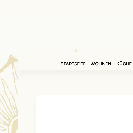
STARTSEITE
WOHNEN
KÜCHE