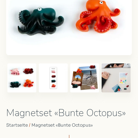
Magnetset «Bunte Octopus»
Startseite
/
Magnetset «Bunte Octopus»