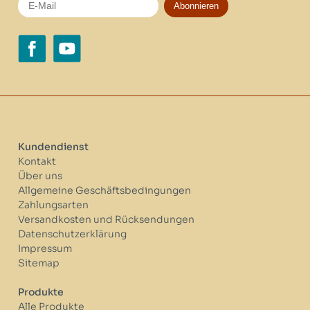
Abonnieren
Kundendienst
Kontakt
Über uns
Allgemeine Geschäftsbedingungen
Zahlungsarten
Versandkosten und Rücksendungen
Datenschutzerklärung
Impressum
Sitemap
Produkte
Alle Produkte