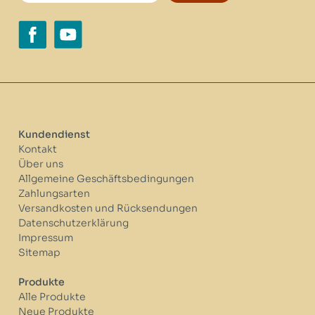
Kundendienst
Kontakt
Über uns
Allgemeine Geschäftsbedingungen
Zahlungsarten
Versandkosten und Rücksendungen
Datenschutzerklärung
Impressum
Sitemap
Produkte
Alle Produkte
Neue Produkte