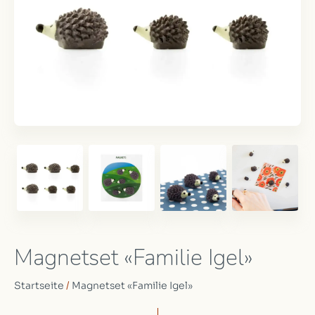
Magnetset «Familie Igel»
Startseite
/
Magnetset «Familie Igel»