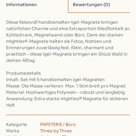
Informationen
Bewertungen
(0)
Diese liebevoll handbemalten Igel-Magnete bringen
natürlichen Charme und eine Extraportion Niedlichkeit an
Kühlschrank, Magnetwand oder Büro. Dank der starken
mighties®-Magnete halten sie Fotos, Notizen und
Erinnerungen zuverlässig fest. Klein, charmant und
praktisch – diese Igel-Magnete bringen ein Stück Wald in
deinen Alltag.
Produktedetails
Inhalt: Set mit 6 handbemalten Igel-Magneten
Masse: Die Masse variieren. Max. 1.9cm breit pro Magnet
Material: Hochwertiges Polyresin – robust und langlebig
Anwendung: Extra starke mighties® Magnete für sicheren
Halt
Kategorie
PAPETERIE
/
Büro
Marke
Three by Three