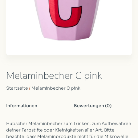
Melaminbecher C pink
Startseite
/
Melaminbecher C pink
Informationen
Bewertungen
(0)
Hübscher Melaminbecher zum Trinken, zum Aufbewahren
deiner Farbstifte oder Kleinigkeiten aller Art. Bitte
beachte, dass Melaminprodukte nicht für die Mikrowelle