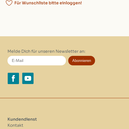
Für Wunschliste bitte einloggen!
Melde Dich für unseren Newsletter an:
Abonnieren
Kundendienst
Kontakt