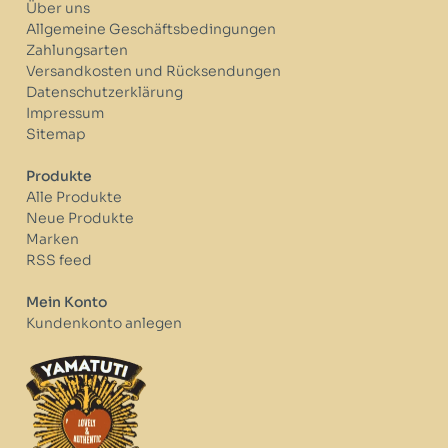
Über uns
Allgemeine Geschäftsbedingungen
Zahlungsarten
Versandkosten und Rücksendungen
Datenschutzerklärung
Impressum
Sitemap
Produkte
Alle Produkte
Neue Produkte
Marken
RSS feed
Mein Konto
Kundenkonto anlegen