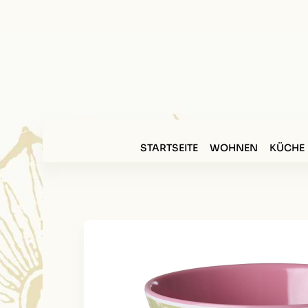
STARTSEITE
WOHNEN
KÜCHE