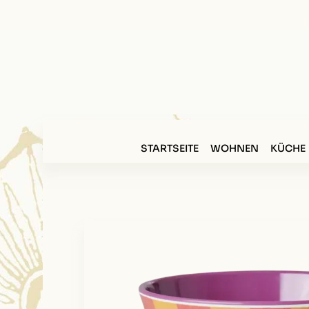
STARTSEITE
WOHNEN
KÜCHE