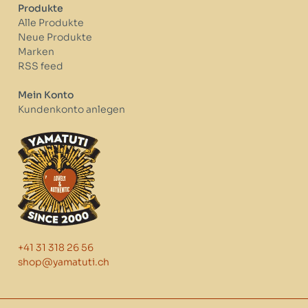
Produkte
Alle Produkte
Neue Produkte
Marken
RSS feed
Mein Konto
Kundenkonto anlegen
+41 31 318 26 56
shop@yamatuti.ch