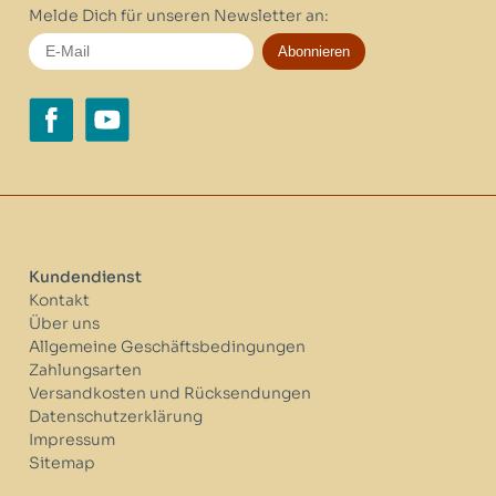
Melde Dich für unseren Newsletter an:
Abonnieren
Kundendienst
Kontakt
Über uns
Allgemeine Geschäftsbedingungen
Zahlungsarten
Versandkosten und Rücksendungen
Datenschutzerklärung
Impressum
Sitemap