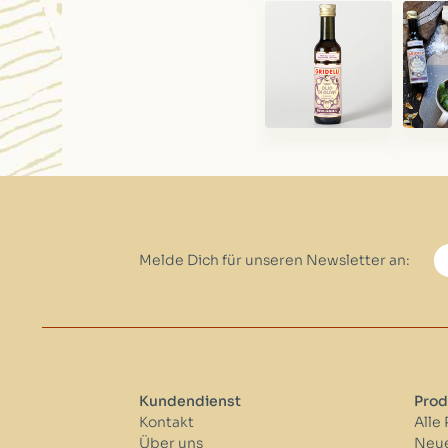
Melde Dich für unseren Newsletter an:
Kundendienst
Prod
Kontakt
Alle
Über uns
Neue