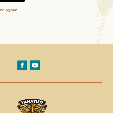
einloggen!