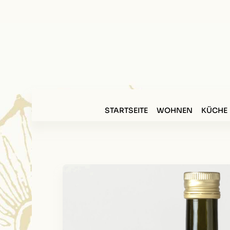
STARTSEITE
WOHNEN
KÜCHE