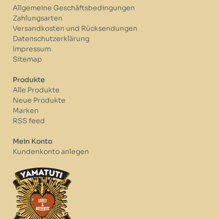
Allgemeine Geschäftsbedingungen
Zahlungsarten
Versandkosten und Rücksendungen
Datenschutzerklärung
Impressum
Sitemap
Produkte
Alle Produkte
Neue Produkte
Marken
RSS feed
Mein Konto
Kundenkonto anlegen