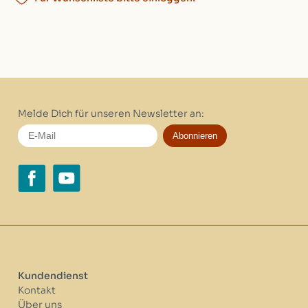
Melde Dich für unseren Newsletter an:
Abonnieren
Kundendienst
Kontakt
Über uns