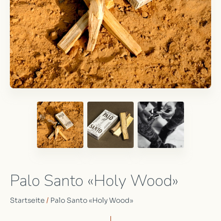
Palo Santo «Holy Wood»
Startseite
/
Palo Santo «Holy Wood»