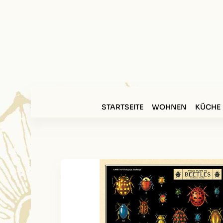
STARTSEITE
WOHNEN
KÜCHE