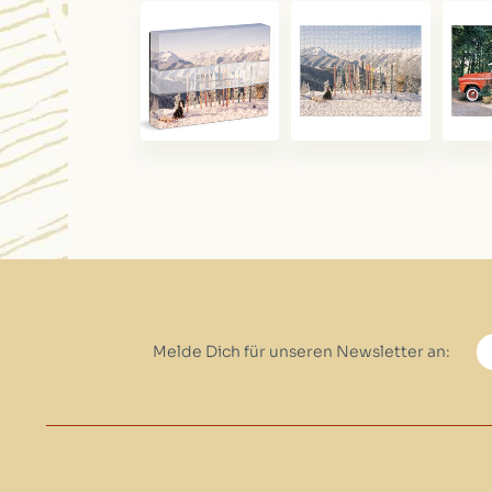
Melde Dich für unseren Newsletter an: