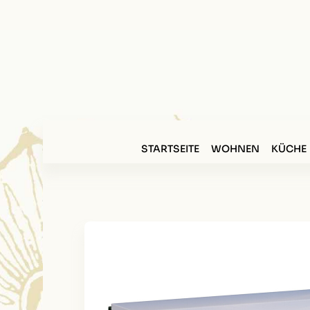
STARTSEITE
WOHNEN
KÜCHE