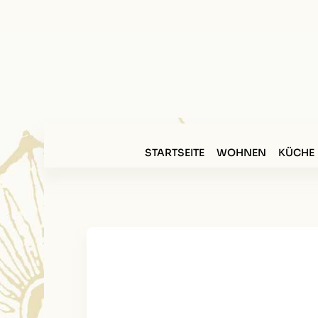
STARTSEITE
WOHNEN
KÜCHE