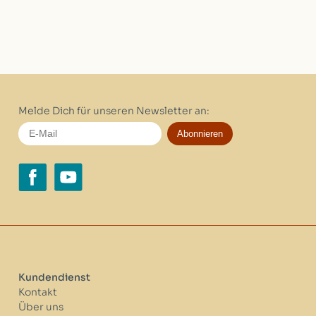
Melde Dich für unseren Newsletter an:
Abonnieren
Kundendienst
Kontakt
Über uns