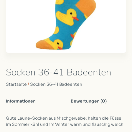
Socken 36-41 Badeenten
Startseite
/
Socken 36-41 Badeenten
Informationen
Bewertungen
(0)
Gute Laune-Socken aus Mischgewebe: halten die Füsse
im Sommer kühl und im Winter warm und flauschig weich.