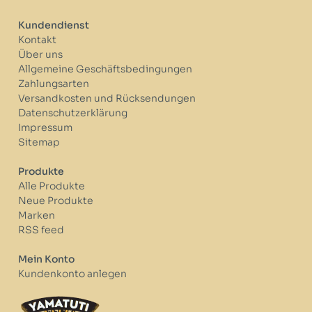
Kundendienst
Kontakt
Über uns
Allgemeine Geschäftsbedingungen
Zahlungsarten
Versandkosten und Rücksendungen
Datenschutzerklärung
Impressum
Sitemap
Produkte
Alle Produkte
Neue Produkte
Marken
RSS feed
Mein Konto
Kundenkonto anlegen