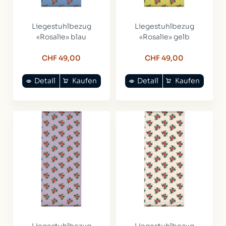
Liegestuhlbezug
Liegestuhlbezug
«Rosalie» blau
«Rosalie» gelb
CHF 49,00
CHF 49,00
Detail
Kaufen
Detail
Kaufen