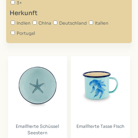
3+
Herkunft
Indien
China
Deutschland
Italien
Portugal
Emaillierte Schüssel
Emaillierte Tasse Fisch
Seestern