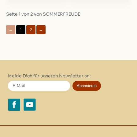
Seite 1 von 2 von SOMMERFREUDE
←
1
2
→
Melde Dich für unseren Newsletter an:
Abonnieren