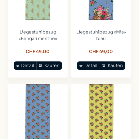
Liegestuhlbezug
Liegestuhlbezug «Mia»
«Bengali menthe»
blau
CHF 49,00
CHF 49,00
Detail
Kaufen
Detail
Kaufen