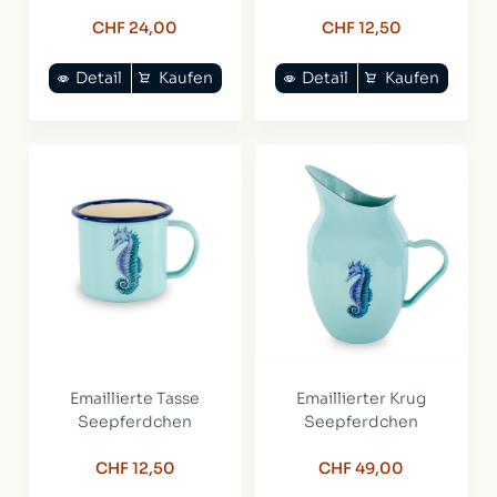
CHF 24,00
CHF 12,50
Detail
Kaufen
Detail
Kaufen
Emaillierte Tasse
Emaillierter Krug
Seepferdchen
Seepferdchen
CHF 12,50
CHF 49,00