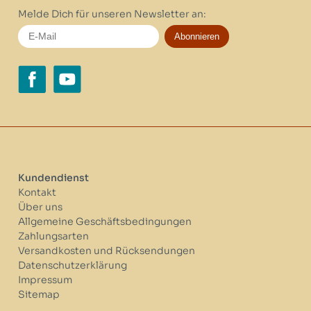
Melde Dich für unseren Newsletter an:
Abonnieren
Kundendienst
Kontakt
Über uns
Allgemeine Geschäftsbedingungen
Zahlungsarten
Versandkosten und Rücksendungen
Datenschutzerklärung
Impressum
Sitemap