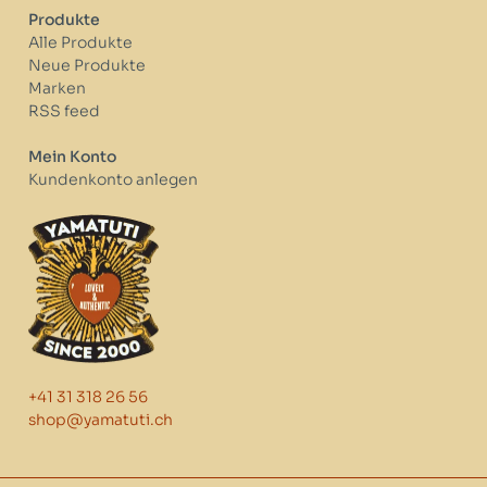
Produkte
Alle Produkte
Neue Produkte
Marken
RSS feed
Mein Konto
Kundenkonto anlegen
+41 31 318 26 56
shop@yamatuti.ch