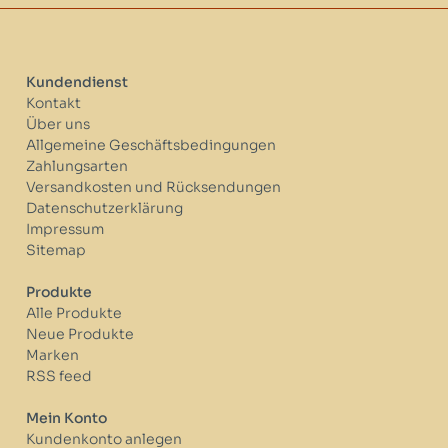
Kundendienst
Kontakt
Über uns
Allgemeine Geschäftsbedingungen
Zahlungsarten
Versandkosten und Rücksendungen
Datenschutzerklärung
Impressum
Sitemap
Produkte
Alle Produkte
Neue Produkte
Marken
RSS feed
Mein Konto
Kundenkonto anlegen