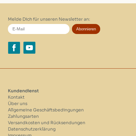
Melde Dich für unseren Newsletter an:
Abonnieren
Kundendienst
Kontakt
Über uns
Allgemeine Geschäftsbedingungen
Zahlungsarten
Versandkosten und Rücksendungen
Datenschutzerklärung
Impressum