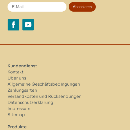
Abonnieren
Kundendienst
Kontakt
Über uns
Allgemeine Geschäftsbedingungen
Zahlungsarten
Versandkosten und Rücksendungen
Datenschutzerklärung
Impressum
Sitemap
Produkte