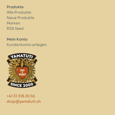
Produkte
Alle Produkte
Neue Produkte
Marken
RSS feed
Mein Konto
Kundenkonto anlegen
+41 31 318 26 56
shop@yamatuti.ch