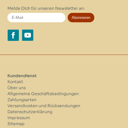
Melde Dich für unseren Newsletter an:
Abonnieren
Kundendienst
Kontakt
Über uns
Allgemeine Geschäftsbedingungen
Zahlungsarten
Versandkosten und Rücksendungen
Datenschutzerklärung
Impressum
Sitemap